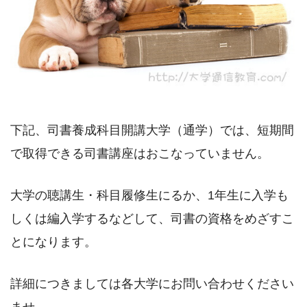
下記、司書養成科目開講大学（通学）では、短期間
で取得できる司書講座はおこなっていません。
大学の聴講生・科目履修生にるか、1年生に入学も
しくは編入学するなどして、司書の資格をめざすこ
とになります。
詳細につきましては各大学にお問い合わせください
ませ。