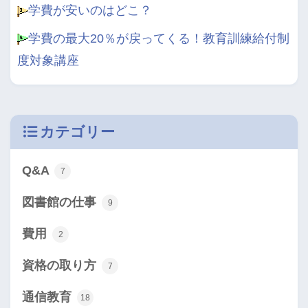
学費が安いのはどこ？
学費の最大20％が戻ってくる！教育訓練給付制
度対象講座
カテゴリー
Q&A
7
図書館の仕事
9
費用
2
資格の取り方
7
通信教育
18