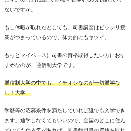
ないですか。
もし休暇が取れたとしても、司書講習はビッシリ授
業がつまっているので、体力的にもキツイ。
もっとマイペースに司書の資格取得したい方におす
すめなのが、通信制大学です。
通信制大学の中でも、イチオシなのが一切通学な
し！大学。
学歴等の応募条件を満たしていれば誰でも入学でき
ます。通学しなくてもいいので、全国のどこに住ん
でいてもやる気があれば、図書館司書の資格を取れ