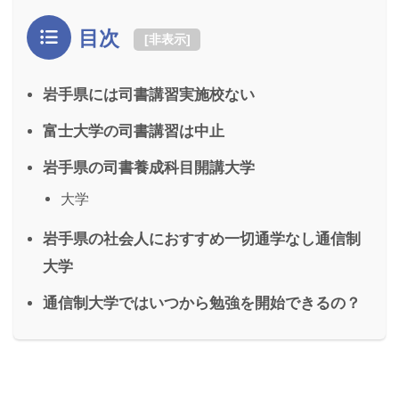
目次
[
非表示
]
岩手県には司書講習実施校ない
富士大学の司書講習は中止
岩手県の司書養成科目開講大学
大学
岩手県の社会人におすすめ一切通学なし通信制
大学
通信制大学ではいつから勉強を開始できるの？