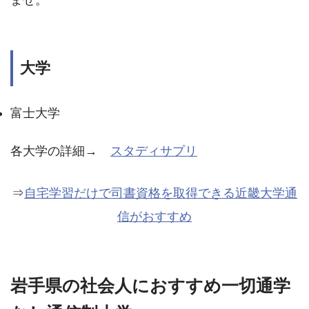
大学
富士大学
各大学の詳細→
スタディサプリ
⇒
自宅学習だけで司書資格を取得できる近畿大学通
信がおすすめ
岩手県の社会人におすすめ一切通学