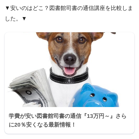
▼安いのはどこ？図書館司書の通信講座を比較しま
した。▼
学費が安い図書館司書の通信『13万円～』さら
に20％安くなる最新情報！