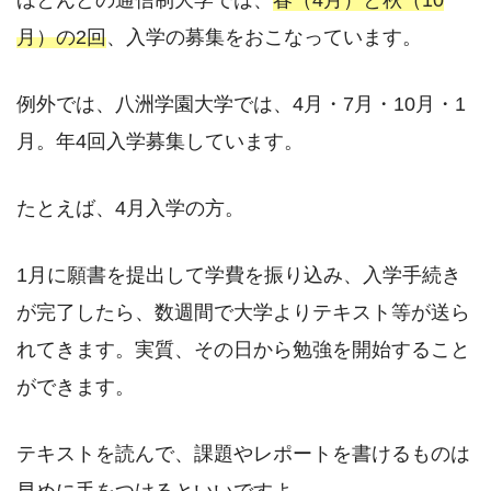
ほとんどの通信制大学では、
春（4月）と秋（10
月）の2回
、入学の募集をおこなっています。
例外では、八洲学園大学では、4月・7月・10月・1
月。年4回入学募集しています。
たとえば、4月入学の方。
1月に願書を提出して学費を振り込み、入学手続き
が完了したら、数週間で大学よりテキスト等が送ら
れてきます。実質、その日から勉強を開始すること
ができます。
テキストを読んで、課題やレポートを書けるものは
早めに手をつけるといいですよ。