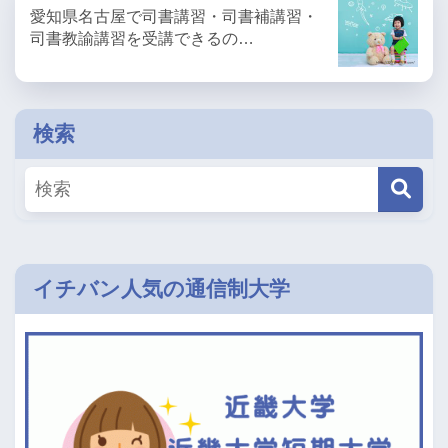
愛知県名古屋で司書講習・司書補講習・
司書教諭講習を受講できるの…
検索
イチバン人気の通信制大学