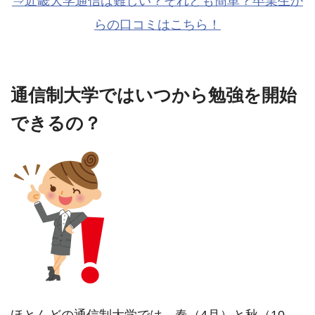
⇒近畿大学通信は難しい？それとも簡単？卒業生か
らの口コミはこちら！
通信制大学ではいつから勉強を開始
できるの？