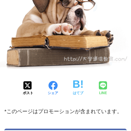
ポスト
シェア
はてブ
LINE
*このページはプロモーションが含まれています。