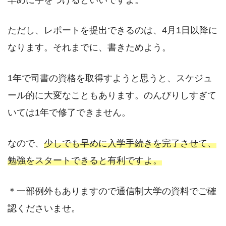
ただし、レポートを提出できるのは、4月1日以降に
なります。それまでに、書きためよう。
1年で司書の資格を取得すようと思うと、スケジュ
ール的に大変なこともあります。のんびりしすぎて
いては1年で修了できません。
なので、
少しでも早めに入学手続きを完了させて、
勉強をスタートできると有利ですよ。
＊一部例外もありますので通信制大学の資料でご確
認くださいませ。