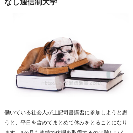
なし通信制大学
働いている社会人が上記司書講習に参加しようと思
うと、平日を含めてまとめて休みをとることになり
ます。3か月も連続で休暇を取得するのは難しいく