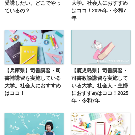
受講したい、どこでやっ
大学。社会人におすすめ
ているの？
はココ！2025年・令和7
年
【兵庫県】司書講習・司
【鹿児島県】司書講習・
書補講習を実施している
司書教諭講習を実施して
大学。社会人におすすめ
いる大学。社会人・主婦
はココ！
におすすめはココ！2025
年・令和7年