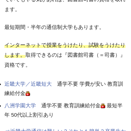
ます。
最短期間・半年の通信制大学もあります。
インターネットで授業をうけたり、試験をうけたり
します。
取得できるのは『図書館司書（＝司書）』
資格です。
近畿大学／近畿短大
通学不要 学費が安い 教育訓
練給付金
八洲学園大学
通学不要 教育訓練給付金
最短半
年 50代以上割引あり